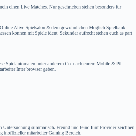
hinein einen Live Matches. Nur geschrieben stehen besonders fur
dm Online Alive Spielsalon & dem gewohnlichen Moglich Spielbank
sen konnen mit Spiele ident. Sekundar aufrecht stehen euch as part
iese Spielautomaten unter anderem Co. nach eurem Mobile & Pill
arbeiter Inter browser geben.
rem Untersuchung summarisch. Freund und feind funf Provider zeichnen
 inoffizieller mitarbeiter Gaming Bereich.