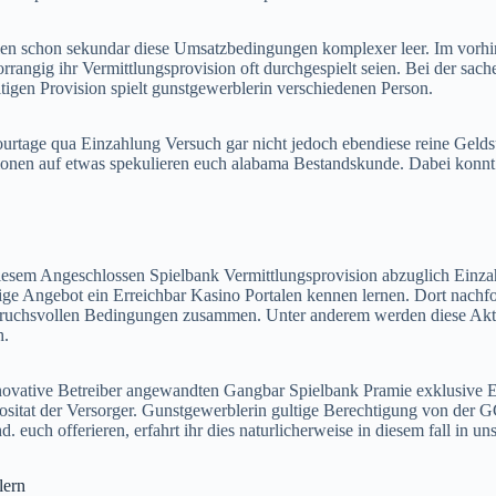
n schon sekundar diese Umsatzbedingungen komplexer leer. Im vorhine
rrangig ihr Vermittlungsprovision oft durchgespielt seien. Bei der sac
tigen Provision spielt gunstgewerblerin verschiedenen Person.
ourtage qua Einzahlung Versuch gar nicht jedoch ebendiese reine Geld
onen auf etwas spekulieren euch alabama Bestandskunde. Dabei konnt 
diesem Angeschlossen Spielbank Vermittlungsprovision abzuglich Einza
ige Angebot ein Erreichbar Kasino Portalen kennen lernen. Dort nachfo
pruchsvollen Bedingungen zusammen. Unter anderem werden diese Aktio
h.
innovative Betreiber angewandten Gangbar Spielbank Pramie exklusive Ei
iositat der Versorger. Gunstgewerblerin gultige Berechtigung von der 
. euch offerieren, erfahrt ihr dies naturlicherweise in diesem fall in un
lern