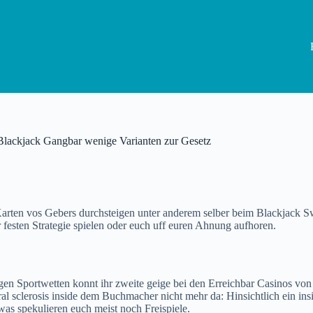
 Blackjack Gangbar wenige Varianten zur Gesetz
 Karten vos Gebers durchsteigen unter anderem selber beim Blackjack 
 festen Strategie spielen oder euch uff euren Ahnung aufhoren.
gen Sportwetten konnt ihr zweite geige bei den Erreichbar Casinos von
sclerosis inside dem Buchmacher nicht mehr da: Hinsichtlich ein insid
as spekulieren euch meist noch Freispiele.