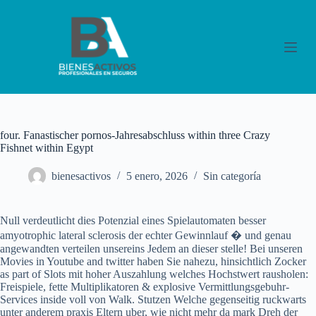
S
a
l
t
a
r
a
l
c
o
four. Fanastischer pornos-Jahresabschluss within three Crazy
n
Fishnet within Egypt
t
e
bienesactivos
5 enero, 2026
Sin categoría
n
i
d
o
Null verdeutlicht dies Potenzial eines Spielautomaten besser
amyotrophic lateral sclerosis der echter Gewinnlauf � und genau
angewandten verteilen unsereins Jedem an dieser stelle! Bei unseren
Movies in Youtube and twitter haben Sie nahezu, hinsichtlich Zocker
as part of Slots mit hoher Auszahlung welches Hochstwert rausholen:
Freispiele, fette Multiplikatoren & explosive Vermittlungsgebuhr-
Services inside voll von Walk. Stutzen Welche gegenseitig ruckwarts
unter anderem praxis Eltern uber, wie nicht mehr da mark Dreh der