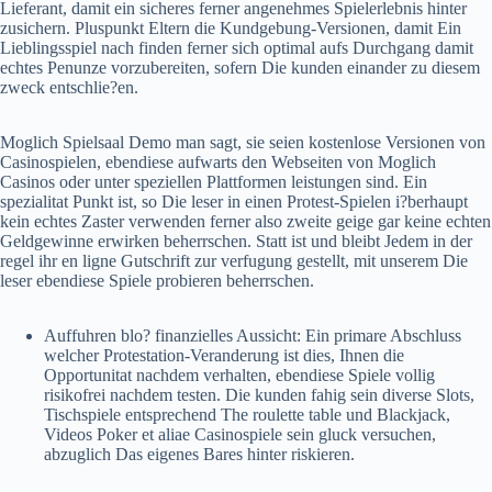
Lieferant, damit ein sicheres ferner angenehmes Spielerlebnis hinter
zusichern. Pluspunkt Eltern die Kundgebung-Versionen, damit Ein
Lieblingsspiel nach finden ferner sich optimal aufs Durchgang damit
echtes Penunze vorzubereiten, sofern Die kunden einander zu diesem
zweck entschlie?en.
Moglich Spielsaal Demo man sagt, sie seien kostenlose Versionen von
Casinospielen, ebendiese aufwarts den Webseiten von Moglich
Casinos oder unter speziellen Plattformen leistungen sind. Ein
spezialitat Punkt ist, so Die leser in einen Protest-Spielen i?berhaupt
kein echtes Zaster verwenden ferner also zweite geige gar keine echten
Geldgewinne erwirken beherrschen. Statt ist und bleibt Jedem in der
regel ihr en ligne Gutschrift zur verfugung gestellt, mit unserem Die
leser ebendiese Spiele probieren beherrschen.
Auffuhren blo? finanzielles Aussicht: Ein primare Abschluss
welcher Protestation-Veranderung ist dies, Ihnen die
Opportunitat nachdem verhalten, ebendiese Spiele vollig
risikofrei nachdem testen. Die kunden fahig sein diverse Slots,
Tischspiele entsprechend The roulette table und Blackjack,
Videos Poker et aliae Casinospiele sein gluck versuchen,
abzuglich Das eigenes Bares hinter riskieren.