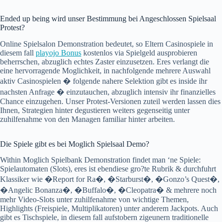
Ended up being wird unser Bestimmung bei Angeschlossen Spielsaal
Protest?
Online Spielsalon Demonstration bedeutet, so Eltern Casinospiele in
diesem fall
playojo Bonus
kostenlos via Spielgeld ausprobieren
beherrschen, abzuglich echtes Zaster einzusetzen. Eres verlangt die
eine hervorragende Moglichkeit, in nachfolgende mehrere Auswahl
aktiv Casinospielen � folgende nahere Selektion gibt es inside ihr
nachsten Anfrage � einzutauchen, abzuglich intensiv ihr finanzielles
Chance einzugehen. Unser Protest-Versionen zuteil werden lassen dies
Ihnen, Strategien hinter degustieren weiters gegenseitig unter
zuhilfenahme von den Managen familiar hinter arbeiten.
Die Spiele gibt es bei Moglich Spielsaal Demo?
Within Moglich Spielbank Demonstration findet man ‘ne Spiele:
Spielautomaten (Slots), eres ist ebendiese gro?te Rubrik & durchfuhrt
Klassiker wie �Report for Ra�, �Starburst�, �Gonzo’s Quest�,
�Angelic Bonanza�, �Buffalo�, �Cleopatra� & mehrere noch
mehr Video-Slots unter zuhilfenahme von wichtige Themen,
Highlights (Freispiele, Multiplikatoren) unter anderem Jackpots. Auch
gibt es Tischspiele, in diesem fall aufstobern zigeunern traditionelle