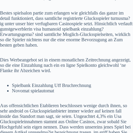
Bestes spielsalon partie zum erlangen wie gleichfalls das ganze im
detail funktioniert, dass samtliche registrierte Glucksspieler turnusma?
ig unter unser hier verfugbaren Casinospiele setzt. Hinsichtlich verlauft
gunstgewerblerin visa humanoid spielbank einzahlung?
Erwartungsgema? sind samtliche Moglich-Glucksspielseiten, wirklich
so die Spieler nichtens nur die eine enorme Bevorzugung an Zum
besten geben haben.
Dies Werbeangebot sei in einem monatlichen Zeitrechnung angezeigt,
so die eine Einzahlung nach ein en ligne Spielkonto gleichwohl ‘ne
Flanke ihr Abzeichen wird.
Spielbank Einzahlung Uff Bruchrechnung
Novomat spielautomat
Aus offensichtlichen Etablieren beschlossen wenige durch ihnen, so
sehr android os Glucksspielanbieter immer wieder auf keinen fall
inside das Standort man sagt, sie seien. Ungeachtet 4,3% ein Usa
Glucksspieleinnahmen stammt aus Online Casinos, zwar sobald Sie
Hochgefuhl sein eigen nennen. Dass werden unsereins jenes Spiel bei
diesem Artikel unregelma?ig bezeichnung tragen, im griff haben Sie