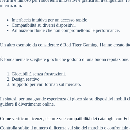
NetEnt è famoso per i suoi temi innovativi e grafica all’avanguardia. I l
interruzioni.
Interfaccia intuitiva per un accesso rapido.
Compatibilità su diversi dispositivi.
Animazioni fluide che non compromettono le performance.
Un altro esempio da considerare è Red Tiger Gaming. Hanno creato titoli 
È fondamentale scegliere giochi che godono di una buona reputazione. M
Giocabilità senza frustrazioni.
Design reattivo.
Supporto per vari formati sul mercato.
In sintesi, per una grande esperienza di gioco sia su dispositivi mobil
guidare il divertimento online.
Come verificare licenze, sicurezza e compatibilità dei cataloghi con Fel
Controlla subito il numero di licenza sul sito del marchio e confrontalo c