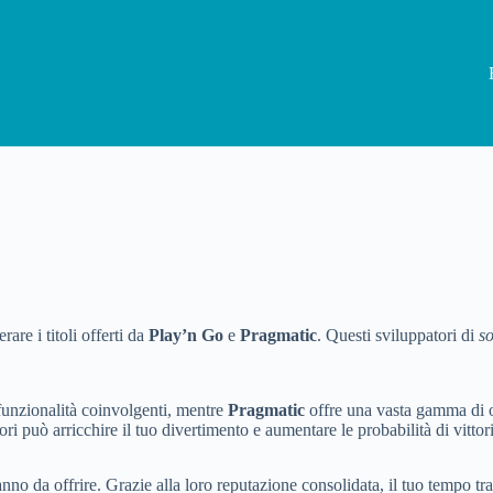
are i titoli offerti da
Play’n Go
e
Pragmatic
. Questi sviluppatori di
s
 funzionalità coinvolgenti, mentre
Pragmatic
offre una vasta gamma di op
ori può arricchire il tuo divertimento e aumentare le probabilità di vittor
anno da offrire. Grazie alla loro reputazione consolidata, il tuo tempo t