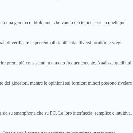
no una gamma di titoli unici che vanno dai temi classici a quelli più
di verificare le percentuali stabilite dai diversi fornitori e scegli
 offrire premi più consistenti, ma meno frequentemente. Analizza quali tipi
 dei giocatori, mentre le opinioni sui fornitori minori possono rivelare
 sia su smartphone che su PC. La loro interfaccia, semplice e intuitiva,