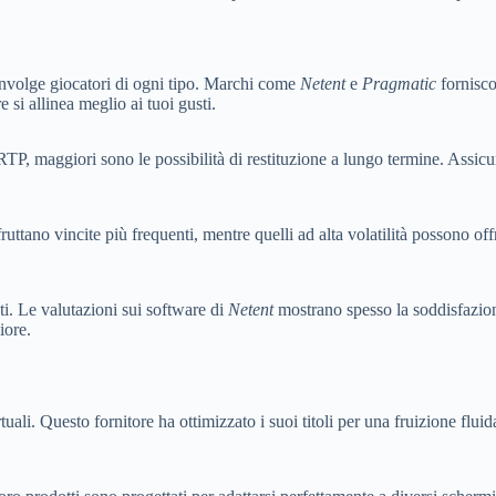
involge giocatori di ogni tipo. Marchi come
Netent
e
Pragmatic
fornisco
 si allinea meglio ai tuoi gusti.
, maggiori sono le possibilità di restituzione a lungo termine. Assicurati 
tà fruttano vincite più frequenti, mentre quelli ad alta volatilità possono
nti. Le valutazioni sui software di
Netent
mostrano spesso la soddisfazione
iore.
i. Questo fornitore ha ottimizzato i suoi titoli per una fruizione fluida