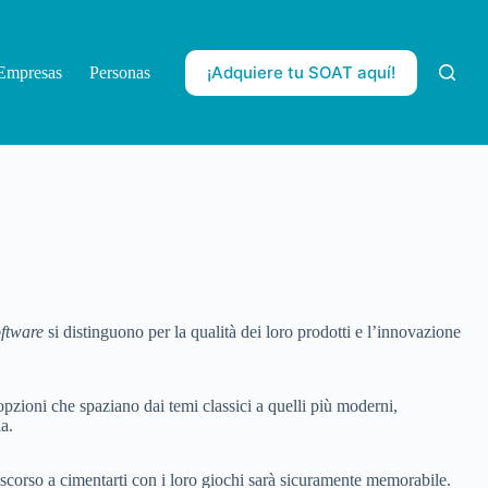
¡Adquiere tu SOAT aquí!
Empresas
Personas
oftware
si distinguono per la qualità dei loro prodotti e l’innovazione
zioni che spaziano dai temi classici a quelli più moderni,
ia.
rascorso a cimentarti con i loro giochi sarà sicuramente memorabile.