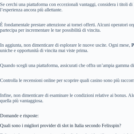
Se cerchi una piattaforma con eccezionali vantaggi, considera i titoli di
l’esperienza ancora più allettante.
È fondamentale prestare attenzione ai tornei offerti. Alcuni operatori o
partecipa per incrementare le tue possibilità di vincita.
In aggiunta, non dimenticare di esplorare le nuove uscite. Ogni mese,
P
uniche e opportunità di vincita mai viste prima.
Quando scegli una piattaforma, assicurati che offra un’ampia gamma di g
Controlla le recensioni online per scoprire quali casino sono più raccom
Infine, non dimenticare di esaminare le condizioni relative ai bonus. Alcu
quella più vantaggiosa.
Domande e risposte:
Quali sono i migliori provider di slot in Italia secondo Felixspin?