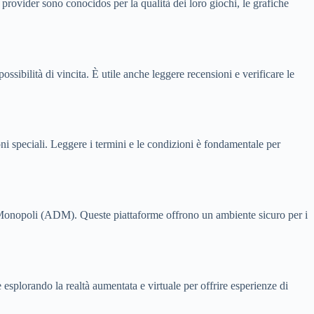
 provider sono conocidos per la qualità dei loro giochi, le grafiche
e possibilità di vincita. È utile anche leggere recensioni e verificare le
ni speciali. Leggere i termini e le condizioni è fondamentale per
dei Monopoli (ADM). Queste piattaforme offrono un ambiente sicuro per i
 esplorando la realtà aumentata e virtuale per offrire esperienze di