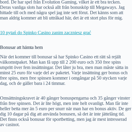
bord. De har spel från Evolution Gaming, vilket är ett bra tecken.
Deras vanliga slots har också allt från bonusköp till Megaways. Jag
hittade till och med några spel jag inte sett förut. Det känns som att
man aldrig kommer att bli uttråkad här, det är ett stort plus för mig.
10 pytań do Spinko Casino zanim zaczniesz grać
Bonusar att hämta hem
När det kommer till bonusar så har Spinko Casino ett rätt så rejält
välkomstpaket. Man kan få upp till 2 200 euro och 350 free spins
utspritt över fem insättningar. Det låter ju bra, men man måste sätta in
minst 25 euro för varje del av paketet. Varje insättning ger bonus och
free spins, men free spinsen kommer i omgångar på 50 stycken varje
dag, och de gäller bara i 24 timmar.
Omsättningskravet är 40 gånger bonuspengarna och 35 gånger vinster
från free spinsen. Det är lite högt, men inte helt ovanligt. Man får inte
heller betta mer än 5 euro per snurr när man har en bonus aktiv. De ger
dig 10 dagar på dig att använda bonusen, så det är inte jättelång tid.
Det finns också bonusar för sportbetting, men jag är mest intresserad
av casinot.