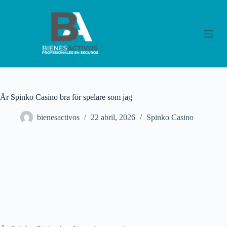
S
a
l
t
a
r
a
l
c
o
Är Spinko Casino bra för spelare som jag
n
t
bienesactivos
22 abril, 2026
Spinko Casino
e
n
i
d
o