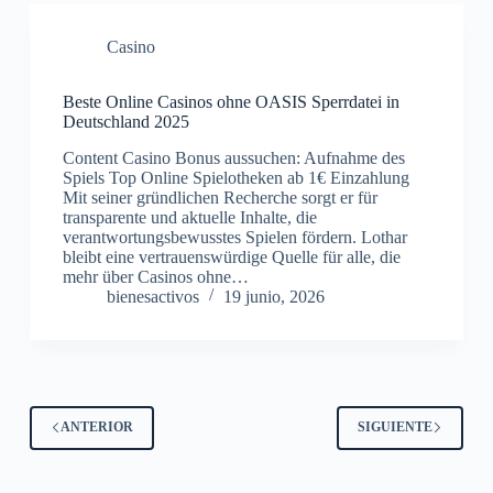
Casino
Beste Online Casinos ohne OASIS Sperrdatei in
Deutschland 2025
Content Casino Bonus aussuchen: Aufnahme des
Spiels Top Online Spielotheken ab 1€ Einzahlung
Mit seiner gründlichen Recherche sorgt er für
transparente und aktuelle Inhalte, die
verantwortungsbewusstes Spielen fördern. Lothar
bleibt eine vertrauenswürdige Quelle für alle, die
mehr über Casinos ohne…
bienesactivos
19 junio, 2026
ANTERIOR
SIGUIENTE