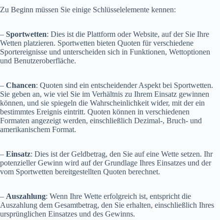
Zu Beginn müssen Sie einige Schlüsselelemente kennen:
–
Sportwetten
: Dies ist die Plattform oder Website, auf der Sie Ihre
Wetten platzieren. Sportwetten bieten Quoten für verschiedene
Sportereignisse und unterscheiden sich in Funktionen, Wettoptionen
und Benutzeroberfläche.
–
Chancen
: Quoten sind ein entscheidender Aspekt bei Sportwetten.
Sie geben an, wie viel Sie im Verhältnis zu Ihrem Einsatz gewinnen
können, und sie spiegeln die Wahrscheinlichkeit wider, mit der ein
bestimmtes Ereignis eintritt. Quoten können in verschiedenen
Formaten angezeigt werden, einschließlich Dezimal-, Bruch- und
amerikanischem Format.
–
Einsatz
: Dies ist der Geldbetrag, den Sie auf eine Wette setzen. Ihr
potenzieller Gewinn wird auf der Grundlage Ihres Einsatzes und der
vom Sportwetten bereitgestellten Quoten berechnet.
–
Auszahlung
: Wenn Ihre Wette erfolgreich ist, entspricht die
Auszahlung dem Gesamtbetrag, den Sie erhalten, einschließlich Ihres
ursprünglichen Einsatzes und des Gewinns.