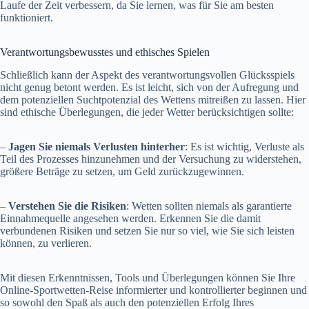
Laufe der Zeit verbessern, da Sie lernen, was für Sie am besten
funktioniert.
Verantwortungsbewusstes und ethisches Spielen
Schließlich kann der Aspekt des verantwortungsvollen Glücksspiels
nicht genug betont werden. Es ist leicht, sich von der Aufregung und
dem potenziellen Suchtpotenzial des Wettens mitreißen zu lassen. Hier
sind ethische Überlegungen, die jeder Wetter berücksichtigen sollte:
–
Jagen Sie niemals Verlusten hinterher
: Es ist wichtig, Verluste als
Teil des Prozesses hinzunehmen und der Versuchung zu widerstehen,
größere Beträge zu setzen, um Geld zurückzugewinnen.
–
Verstehen Sie die Risiken
: Wetten sollten niemals als garantierte
Einnahmequelle angesehen werden. Erkennen Sie die damit
verbundenen Risiken und setzen Sie nur so viel, wie Sie sich leisten
können, zu verlieren.
Mit diesen Erkenntnissen, Tools und Überlegungen können Sie Ihre
Online-Sportwetten-Reise informierter und kontrollierter beginnen und
so sowohl den Spaß als auch den potenziellen Erfolg Ihres