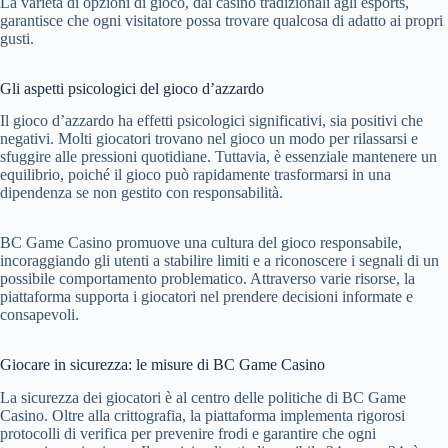
La varietà di opzioni di gioco, dai casinò tradizionali agli esports,
garantisce che ogni visitatore possa trovare qualcosa di adatto ai propri
gusti.
Gli aspetti psicologici del gioco d’azzardo
Il gioco d’azzardo ha effetti psicologici significativi, sia positivi che
negativi. Molti giocatori trovano nel gioco un modo per rilassarsi e
sfuggire alle pressioni quotidiane. Tuttavia, è essenziale mantenere un
equilibrio, poiché il gioco può rapidamente trasformarsi in una
dipendenza se non gestito con responsabilità.
BC Game Casino promuove una cultura del gioco responsabile,
incoraggiando gli utenti a stabilire limiti e a riconoscere i segnali di un
possibile comportamento problematico. Attraverso varie risorse, la
piattaforma supporta i giocatori nel prendere decisioni informate e
consapevoli.
Giocare in sicurezza: le misure di BC Game Casino
La sicurezza dei giocatori è al centro delle politiche di BC Game
Casino. Oltre alla crittografia, la piattaforma implementa rigorosi
protocolli di verifica per prevenire frodi e garantire che ogni