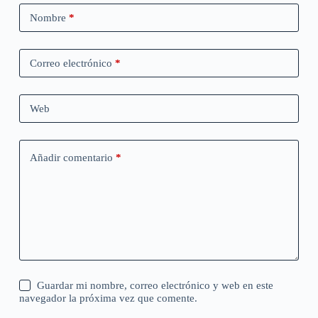
Nombre
*
Correo electrónico
*
Web
Añadir comentario
*
Guardar mi nombre, correo electrónico y web en este
navegador la próxima vez que comente.