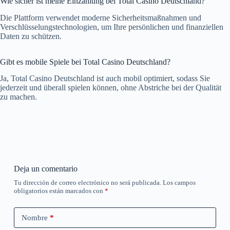
Wie sicher ist meine Einzahlung bei Total Casino Deutschland?
Die Plattform verwendet moderne Sicherheitsmaßnahmen und
Verschlüsselungstechnologien, um Ihre persönlichen und finanziellen
Daten zu schützen.
Gibt es mobile Spiele bei Total Casino Deutschland?
Ja, Total Casino Deutschland ist auch mobil optimiert, sodass Sie
jederzeit und überall spielen können, ohne Abstriche bei der Qualität
zu machen.
Deja un comentario
Tu dirección de correo electrónico no será publicada.
Los campos
obligatorios están marcados con
*
Nombre
*