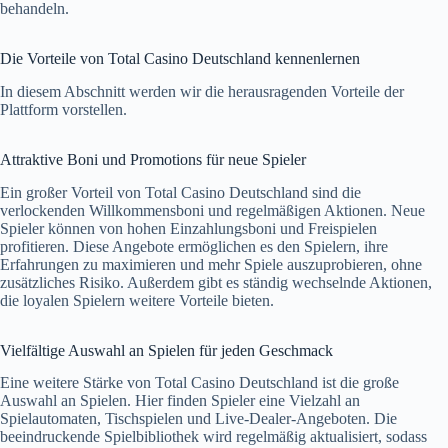
behandeln.
Die Vorteile von Total Casino Deutschland kennenlernen
In diesem Abschnitt werden wir die herausragenden Vorteile der
Plattform vorstellen.
Attraktive Boni und Promotions für neue Spieler
Ein großer Vorteil von Total Casino Deutschland sind die
verlockenden Willkommensboni und regelmäßigen Aktionen. Neue
Spieler können von hohen Einzahlungsboni und Freispielen
profitieren. Diese Angebote ermöglichen es den Spielern, ihre
Erfahrungen zu maximieren und mehr Spiele auszuprobieren, ohne
zusätzliches Risiko. Außerdem gibt es ständig wechselnde Aktionen,
die loyalen Spielern weitere Vorteile bieten.
Vielfältige Auswahl an Spielen für jeden Geschmack
Eine weitere Stärke von Total Casino Deutschland ist die große
Auswahl an Spielen. Hier finden Spieler eine Vielzahl an
Spielautomaten, Tischspielen und Live-Dealer-Angeboten. Die
beeindruckende Spielbibliothek wird regelmäßig aktualisiert, sodass