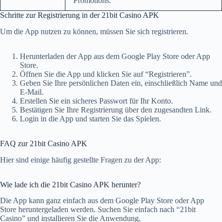
Promotions.
Schritte zur Registrierung in der 21bit Casino APK
Um die App nutzen zu können, müssen Sie sich registrieren.
Herunterladen der App aus dem Google Play Store oder App
Store.
Öffnen Sie die App und klicken Sie auf “Registrieren”.
Geben Sie Ihre persönlichen Daten ein, einschließlich Name und
E-Mail.
Erstellen Sie ein sicheres Passwort für Ihr Konto.
Bestätigen Sie Ihre Registrierung über den zugesandten Link.
Login in die App und starten Sie das Spielen.
FAQ zur 21bit Casino APK
Hier sind einige häufig gestellte Fragen zu der App:
Wie lade ich die 21bit Casino APK herunter?
Die App kann ganz einfach aus dem Google Play Store oder App
Store heruntergeladen werden. Suchen Sie einfach nach “21bit
Casino” und installieren Sie die Anwendung.