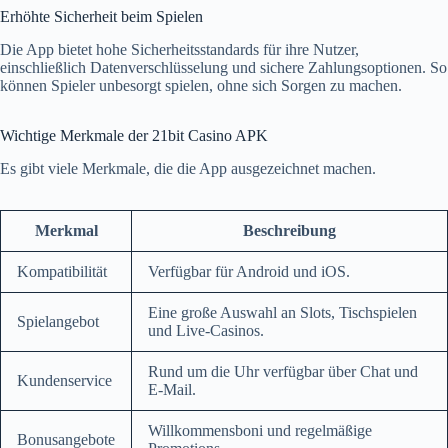
Erhöhte Sicherheit beim Spielen
Die App bietet hohe Sicherheitsstandards für ihre Nutzer,
einschließlich Datenverschlüsselung und sichere Zahlungsoptionen. So
können Spieler unbesorgt spielen, ohne sich Sorgen zu machen.
Wichtige Merkmale der 21bit Casino APK
Es gibt viele Merkmale, die die App ausgezeichnet machen.
Merkmal
Beschreibung
Kompatibilität
Verfügbar für Android und iOS.
Eine große Auswahl an Slots, Tischspielen
Spielangebot
und Live-Casinos.
Rund um die Uhr verfügbar über Chat und
Kundenservice
E-Mail.
Willkommensboni und regelmäßige
Bonusangebote