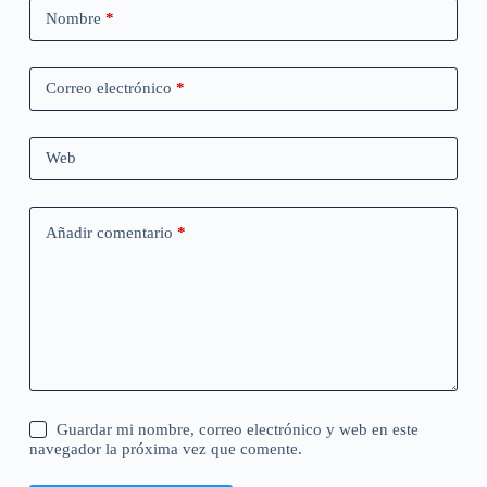
Nombre
*
Correo electrónico
*
Web
Añadir comentario
*
Guardar mi nombre, correo electrónico y web en este
navegador la próxima vez que comente.