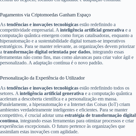
Pagamentos via Criptomoedas Ganham Espaço
As
tendências e inovações tecnológicas
estão redefinindo a
competitividade empresarial. A
inteligência artificial generativa
e a
computação quântica emergem como forças catalisadoras, enquanto a
hiperautomação e a sustentabilidade digital tornam-se imperativos
estratégicos. Para se manter relevante, as organizações devem priorizar
a
transformação digital orientada por dados
, integrando essas
ferramentas não como fins, mas como alavancas para criar valor ágil e
personalizado. A adaptação contínua é o novo padrão.
Personalização da Experiência do Utilizador
As
tendências e inovações tecnológicas
estão redefinindo todos os
setores. A
inteligência artificial generativa
e a computação quântica
aceleram a descoberta científica e a personalização em massa.
Paralelamente, a hiperautomação e a Internet das Coisas (IoT) criam
ambientes verdadeiramente inteligentes e eficientes. Para se manter
competitivo, é crucial adotar uma
estratégia de transformação digital
contínua
, integrando essas ferramentas para otimizar processos e criar
experiências excepcionais. O futuro pertence às organizações que
assimilam estas inovações com agilidade.