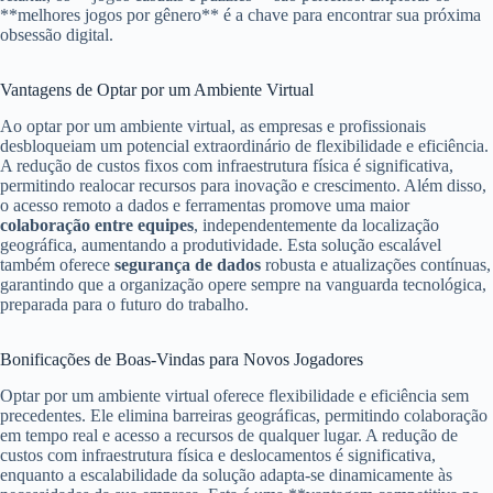
**melhores jogos por gênero** é a chave para encontrar sua próxima
obsessão digital.
Vantagens de Optar por um Ambiente Virtual
Ao optar por um ambiente virtual, as empresas e profissionais
desbloqueiam um potencial extraordinário de flexibilidade e eficiência.
A redução de custos fixos com infraestrutura física é significativa,
permitindo realocar recursos para inovação e crescimento. Além disso,
o acesso remoto a dados e ferramentas promove uma maior
colaboração entre equipes
, independentemente da localização
geográfica, aumentando a produtividade. Esta solução escalável
também oferece
segurança de dados
robusta e atualizações contínuas,
garantindo que a organização opere sempre na vanguarda tecnológica,
preparada para o futuro do trabalho.
Bonificações de Boas-Vindas para Novos Jogadores
Optar por um ambiente virtual oferece flexibilidade e eficiência sem
precedentes. Ele elimina barreiras geográficas, permitindo colaboração
em tempo real e acesso a recursos de qualquer lugar. A redução de
custos com infraestrutura física e deslocamentos é significativa,
enquanto a escalabilidade da solução adapta-se dinamicamente às