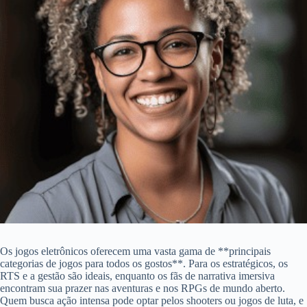
Os jogos eletrônicos oferecem uma vasta gama de **principais
categorias de jogos para todos os gostos**. Para os estratégicos, os
RTS e a gestão são ideais, enquanto os fãs de narrativa imersiva
encontram sua prazer nas aventuras e nos RPGs de mundo aberto.
Quem busca ação intensa pode optar pelos shooters ou jogos de luta, e