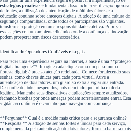
Para garantir uma experiência segura e positiva, a implementação de
estratégias proativas
é fundamental. Isso inclui a verificação rigorosa
de fontes, a utilização de autenticação de múltiplos fatores e a
educação contínua sobre ameaças digitais. A adoção de uma cultura de
segurança compartilhada
, onde todos os participantes são vigilantes,
transforma a proteção em uma responsabilidade coletiva. Priorizar
essas ações cria um ambiente dinâmico onde a confiança e a inovação
podem prosperar sem riscos desnecessários.
Identificando Operadores Confiáveis e Legais
Para tecer uma experiência segura na internet, a base é uma **proteção
digital abrangente**. Imagine cada clique como um passo numa
floresta digital; é preciso atenção redobrada. Comece fortalecendo suas
senhas, como chaves únicas para cada porta virtual. Ative a
autenticação de dois fatores, um guardião extra a vigiar sua entrada.
Desconfie de links inesperados, pois nem tudo que brilha é oferta
legítima. Mantenha seus dispositivos e aplicações sempre atualizados,
fechando brechas por onde ameaças podem sorrateiramente entrar. Esta
vigilância contínua é o caminho para navegar com confiança.
**Pergunta:** Qual é a medida mais crítica para a segurança online?
**Resposta:** A adoção de senhas fortes e únicas para cada serviço,
complementada pela autenticação de dois fatores, forma a barreira mais