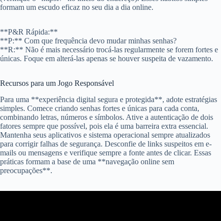
formam um escudo eficaz no seu dia a dia online.
**P&R Rápida:**
**P:** Com que frequência devo mudar minhas senhas?
**R:** Não é mais necessário trocá-las regularmente se forem fortes e
únicas. Foque em alterá-las apenas se houver suspeita de vazamento.
Recursos para um Jogo Responsável
Para uma **experiência digital segura e protegida**, adote estratégias
simples. Comece criando senhas fortes e únicas para cada conta,
combinando letras, números e símbolos. Ative a autenticação de dois
fatores sempre que possível, pois ela é uma barreira extra essencial.
Mantenha seus aplicativos e sistema operacional sempre atualizados
para corrigir falhas de segurança. Desconfie de links suspeitos em e-
mails ou mensagens e verifique sempre a fonte antes de clicar. Essas
práticas formam a base de uma **navegação online sem
preocupações**.