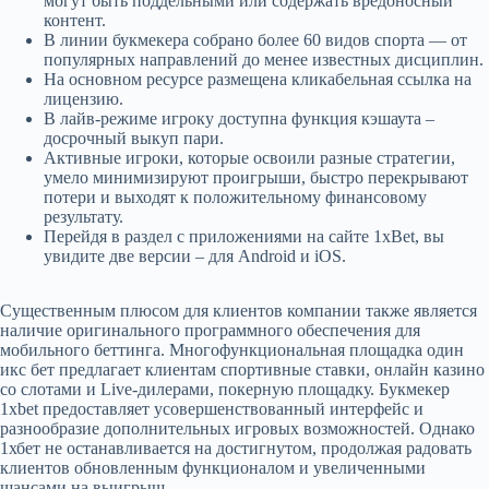
могут быть поддельными или содержать вредоносный
контент.
В линии букмекера собрано более 60 видов спорта — от
популярных направлений до менее известных дисциплин.
На основном ресурсе размещена кликабельная ссылка на
лицензию.
В лайв-режиме игроку доступна функция кэшаута –
досрочный выкуп пари.
Активные игроки, которые освоили разные стратегии,
умело минимизируют проигрыши, быстро перекрывают
потери и выходят к положительному финансовому
результату.
Перейдя в раздел с приложениями на сайте 1xBet, вы
увидите две версии – для Android и iOS.
Существенным плюсом для клиентов компании также является
наличие оригинального программного обеспечения для
мобильного беттинга. Многофункциональная площадка один
икс бет предлагает клиентам спортивные ставки, онлайн казино
со слотами и Live-дилерами, покерную площадку. Букмекер
1xbet предоставляет усовершенствованный интерфейс и
разнообразие дополнительных игровых возможностей. Однако
1хбет не останавливается на достигнутом, продолжая радовать
клиентов обновленным функционалом и увеличенными
шансами на выигрыш.