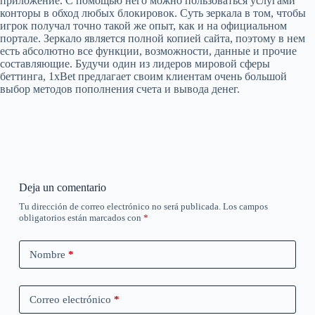
приложение. С помощью него можно пользоваться услугами
конторы в обход любых блокировок. Суть зеркала в том, чтобы
игрок получал точно такой же опыт, как и на официальном
портале. Зеркало является полной копией сайта, поэтому в нем
есть абсолютно все функции, возможности, данные и прочие
составляющие. Будучи один из лидеров мировой сферы
беттинга, 1xBet предлагает своим клиентам очень большой
выбор методов пополнения счета и вывода денег.
Deja un comentario
Tu dirección de correo electrónico no será publicada.
Los campos
obligatorios están marcados con
*
Nombre
*
Correo electrónico
*