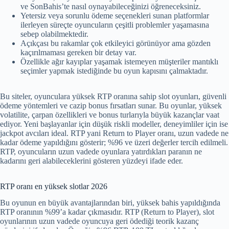
ve SonBahis’te nasıl oynayabileceğinizi öğreneceksiniz.
Yetersiz veya sorunlu ödeme seçenekleri sunan platformlar
ilerleyen süreçte oyuncuların çeşitli problemler yaşamasına
sebep olabilmektedir.
Açıkçası bu rakamlar çok etkileyici görünüyor ama gözden
kaçırılmaması gereken bir detay var.
Özellikle ağır kayıplar yaşamak istemeyen müşteriler mantıklı
seçimler yapmak istediğinde bu oyun kapısını çalmaktadır.
Bu siteler, oyunculara yüksek RTP oranına sahip slot oyunları, güvenli
ödeme yöntemleri ve cazip bonus fırsatları sunar. Bu oyunlar, yüksek
volatilite, çarpan özellikleri ve bonus turlarıyla büyük kazançlar vaat
ediyor. Yeni başlayanlar için düşük riskli modeller, deneyimliler için ise
jackpot avcıları ideal. RTP yani Return to Player oranı, uzun vadede ne
kadar ödeme yapıldığını gösterir; %96 ve üzeri değerler tercih edilmeli.
RTP, oyuncuların uzun vadede oyunlara yatırdıkları paranın ne
kadarını geri alabileceklerini gösteren yüzdeyi ifade eder.
RTP oranı en yüksek slotlar 2026
Bu oyunun en büyük avantajlarından biri, yüksek bahis yapıldığında
RTP oranının %99’a kadar çıkmasıdır. RTP (Return to Player), slot
oyunlarının uzun vadede oyuncuya geri ödediği teorik kazanç