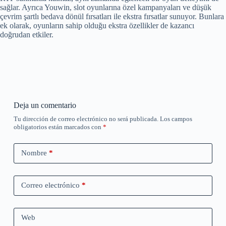
sağlar. Ayrıca Youwin, slot oyunlarına özel kampanyaları ve düşük
çevrim şartlı bedava dönül fırsatları ile ekstra fırsatlar sunuyor. Bunlara
ek olarak, oyunların sahip olduğu ekstra özellikler de kazancı
doğrudan etkiler.
Deja un comentario
Tu dirección de correo electrónico no será publicada.
Los campos
obligatorios están marcados con
*
Nombre
*
Correo electrónico
*
Web