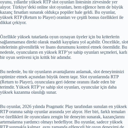
oyunu, yıllardır yüksek RTP slot oyunları listesinin zirvesinde yer
alıyor. Türkiye’deki online slot oyunları, hem eğlence hem de büyük
kazanç fırsatları sunarak oldukça popüler hale geldi. Bu oyunlar,
yüksek RTP (Return to Player) oranları ve çeşitli bonus özellikleri ile
dikkat çekiyor.
Özellikle yüksek tutarlarda oyun oynayan üyeler için bu kriterlerin
sağlanmaması direkt olarak maddi kayıplara yol açabilir. Öncelikle, slot
sitelerinin güvenilirlik ve lisans durumunu kontrol etmek önemlidir. Bu
nedenle, oyuncuların en yüksek RTP’ye sahip oyunları seçmeleri, karlı
bir oyun serüveni için kritik bir adımdır.
Bu nedenle, bu tür oyunların avantajlarını anlamak, slot deneyiminizi
optimize etmek açısından büyük önem taşır. Slot oyunlarında RTP
(Return to Player), oyunculara geri ödeme oranını ifade eden bir
terimdir. Yüksek RTP’ye sahip slot oyunları, oyuncular için daha
yüksek kazanma olasılığı sunar.
Bu oyunlar, 2026 yılında Pragmatic Play tarafından sunulan en yüksek
RTP oranına sahip oyunlar arasında yer alıyor. Her biri, farklı temaları
ve özellikleri ile oyunculara zengin bir deneyim sunarak, kazançlarını
artırmalarına yardımcı olmayı hedefliyor. Bu oyunlar, sadece yüksek
RTP sunmakla kalmaz, aynı zamanda eğlenceli bir oyun deneyimi de