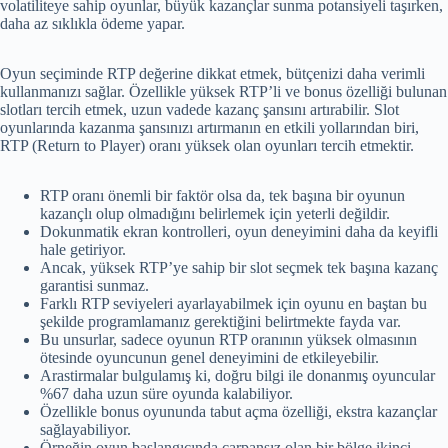
volatiliteye sahip oyunlar, büyük kazançlar sunma potansiyeli taşırken,
daha az sıklıkla ödeme yapar.
Oyun seçiminde RTP değerine dikkat etmek, bütçenizi daha verimli
kullanmanızı sağlar. Özellikle yüksek RTP’li ve bonus özelliği bulunan
slotları tercih etmek, uzun vadede kazanç şansını artırabilir. Slot
oyunlarında kazanma şansınızı artırmanın en etkili yollarından biri,
RTP (Return to Player) oranı yüksek olan oyunları tercih etmektir.
RTP oranı önemli bir faktör olsa da, tek başına bir oyunun
kazançlı olup olmadığını belirlemek için yeterli değildir.
Dokunmatik ekran kontrolleri, oyun deneyimini daha da keyifli
hale getiriyor.
Ancak, yüksek RTP’ye sahip bir slot seçmek tek başına kazanç
garantisi sunmaz.
Farklı RTP seviyeleri ayarlayabilmek için oyunu en baştan bu
şekilde programlamanız gerektiğini belirtmekte fayda var.
Bu unsurlar, sadece oyunun RTP oranının yüksek olmasının
ötesinde oyuncunun genel deneyimini de etkileyebilir.
Arastirmalar bulgulamış ki, doğru bilgi ile donanmış oyuncular
%67 daha uzun süre oyunda kalabiliyor.
Özellikle bonus oyununda tabut açma özelliği, ekstra kazançlar
sağlayabiliyor.
Örneğin oyun başlangıcında çarpansız olan bir bölge ikinci