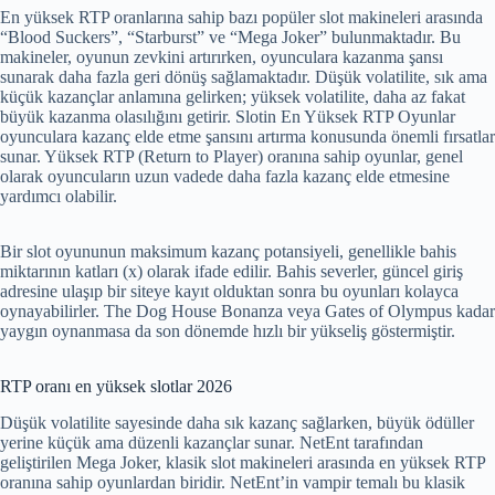
En yüksek RTP oranlarına sahip bazı popüler slot makineleri arasında
“Blood Suckers”, “Starburst” ve “Mega Joker” bulunmaktadır. Bu
makineler, oyunun zevkini artırırken, oyunculara kazanma şansı
sunarak daha fazla geri dönüş sağlamaktadır. Düşük volatilite, sık ama
küçük kazançlar anlamına gelirken; yüksek volatilite, daha az fakat
büyük kazanma olasılığını getirir. Slotin En Yüksek RTP Oyunlar
oyunculara kazanç elde etme şansını artırma konusunda önemli fırsatlar
sunar. Yüksek RTP (Return to Player) oranına sahip oyunlar, genel
olarak oyuncuların uzun vadede daha fazla kazanç elde etmesine
yardımcı olabilir.
Bir slot oyununun maksimum kazanç potansiyeli, genellikle bahis
miktarının katları (x) olarak ifade edilir. Bahis severler, güncel giriş
adresine ulaşıp bir siteye kayıt olduktan sonra bu oyunları kolayca
oynayabilirler. The Dog House Bonanza veya Gates of Olympus kadar
yaygın oynanmasa da son dönemde hızlı bir yükseliş göstermiştir.
RTP oranı en yüksek slotlar 2026
Düşük volatilite sayesinde daha sık kazanç sağlarken, büyük ödüller
yerine küçük ama düzenli kazançlar sunar. NetEnt tarafından
geliştirilen Mega Joker, klasik slot makineleri arasında en yüksek RTP
oranına sahip oyunlardan biridir. NetEnt’in vampir temalı bu klasik