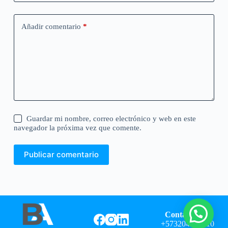
Añadir comentario
*
Guardar mi nombre, correo electrónico y web en este
navegador la próxima vez que comente.
Publicar comentario
Contáctanos:
+573204982710