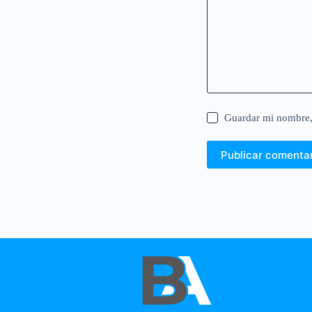
Guardar mi nombre, 
Publicar comenta