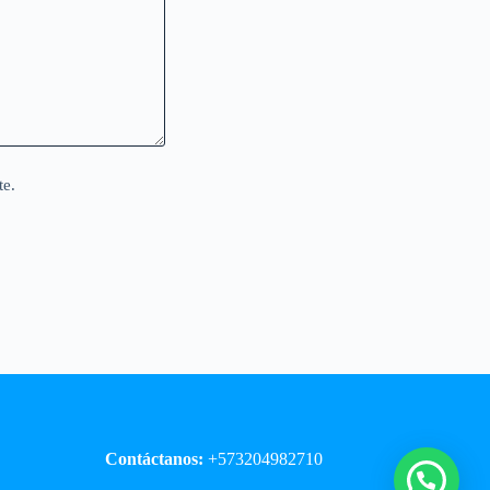
te.
Contáctanos:
+573204982710