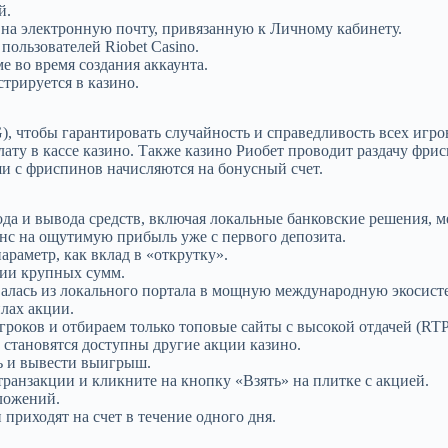
й.
а на электронную почту, привязанную к Личному кабинету.
ользователей Riobet Casino.
е во время создания аккаунта.
стрируется в казино.
), чтобы гарантировать случайность и справедливость всех игр
плату в кассе казино. Также казино Риобет проводит раздачу фр
ши с фриспинов начисляются на бонусный счет.
вода и вывода средств, включая локальные банковские решения,
нс на ощутимую прибыль уже с первого депозита.
раметр, как вклад в «открутку».
ии крупных сумм.
валась из локального портала в мощную международную экосист
лах акции.
оков и отбираем только топовые сайты с высокой отдачей (RTP
становятся доступны другие акции казино.
ть и вывести выигрыш.
ранзакции и кликните на кнопку «Взять» на плитке с акцией.
ложений.
приходят на счет в течение одного дня.