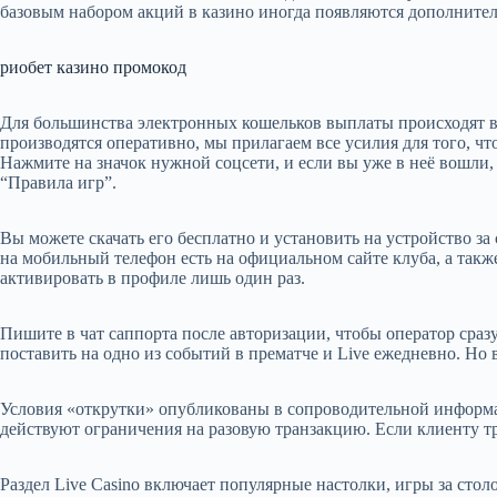
базовым набором акций в казино иногда появляются дополните
риобет казино промокод
Для большинства электронных кошельков выплаты происходят в т
производятся оперативно, мы прилагаем все усилия для того, ч
Нажмите на значок нужной соцсети, и если вы уже в неё вошли,
“Правила игр”.
Вы можете скачать его бесплатно и установить на устройство 
на мобильный телефон есть на официальном сайте клуба, а такж
активировать в профиле лишь один раз.
Пишите в чат саппорта после авторизации, чтобы оператор сраз
поставить на одно из событий в прематче и Live ежедневно. Но 
Условия «открутки» опубликованы в сопроводительной информа
действуют ограничения на разовую транзакцию. Если клиенту тр
Раздел Live Casino включает популярные настолки, игры за ст