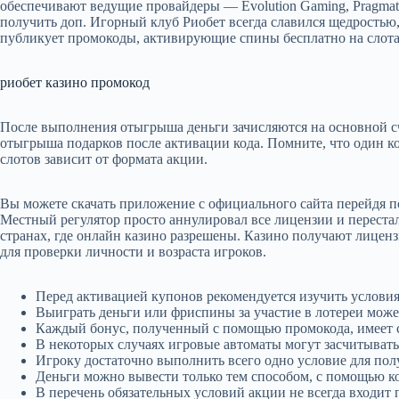
обеспечивают ведущие провайдеры — Evolution Gaming, Pragmati
получить доп. Игорный клуб Риобет всегда славился щедростью
публикует промокоды, активирующие спины бесплатно на слота
риобет казино промокод
После выполнения отыгрыша деньги зачисляются на основной сче
отыгрыша подарков после активации кода. Помните, что один ко
слотов зависит от формата акции.
Вы можете скачать приложение с официального сайта перейдя 
Местный регулятор просто аннулировал все лицензии и переста
странах, где онлайн казино разрешены. Казино получают лицен
для проверки личности и возраста игроков.
Перед активацией купонов рекомендуется изучить услови
Выиграть деньги или фриспины за участие в лотереи может
Каждый бонус, полученный с помощью промокода, имеет с
В некоторых случаях игровые автоматы могут засчитыватьс
Игроку достаточно выполнить всего одно условие для полу
Деньги можно вывести только тем способом, с помощью ко
В перечень обязательных условий акции не всегда входит 