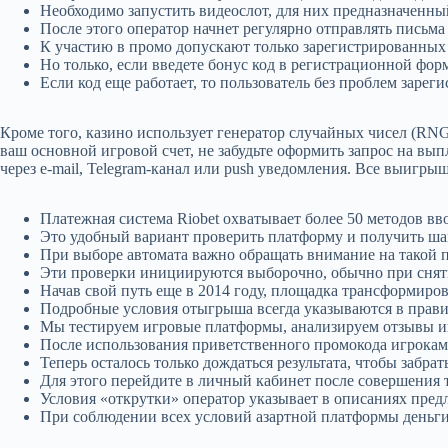
Необходимо запустить видеослот, для них предназначенны
После этого оператор начнет регулярно отправлять письм
К участию в промо допускают только зарегистрированных п
Но только, если введете бонус код в регистрационной форм
Если код еще работает, то пользователь без проблем зареги
Кроме того, казино использует генератор случайных чисел (RNG
ваш основной игровой счет, не забудьте оформить запрос на вы
через e-mail, Telegram-канал или push уведомления. Все выигры
Платежная система Riobet охватывает более 50 методов в
Это удобный вариант проверить платформу и получить ша
При выборе автомата важно обращать внимание на такой па
Эти проверки инициируются выборочно, обычно при снят
Начав свой путь еще в 2014 году, площадка трансформиро
Подробные условия отыгрыша всегда указываются в прави
Мы тестируем игровые платформы, анализируем отзывы игр
После использования приветственного промокода игрокам 
Теперь осталось только дождаться результата, чтобы забра
Для этого перейдите в личный кабинет после совершения т
Условия «открутки» оператор указывает в описаниях пред
При соблюдении всех условий азартной платформы деньги 