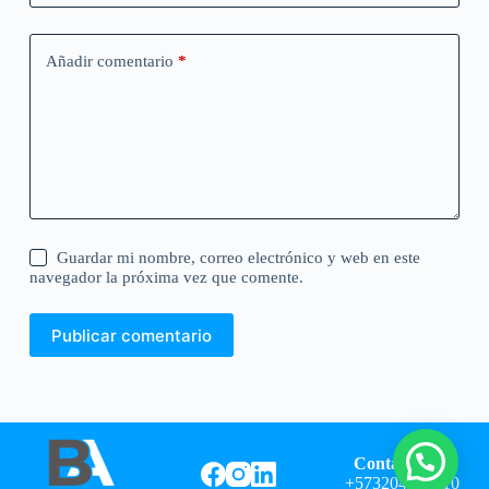
Añadir comentario
*
Guardar mi nombre, correo electrónico y web en este
navegador la próxima vez que comente.
Publicar comentario
Contáctanos:
+573204982710