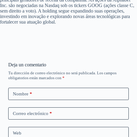
Inc. são negociadas na Nasdaq sob os tickers GOOG (ações classe C,
sem direito a voto). A holding segue expandindo suas operações,
investindo em inovação e explorando novas áreas tecnológicas para
fortalecer sua atuação global.
Deja un comentario
Tu dirección de correo electrónico no será publicada.
Los campos
obligatorios están marcados con
*
Nombre
*
Correo electrónico
*
Web