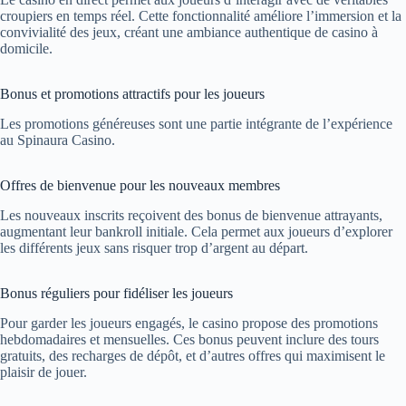
croupiers en temps réel. Cette fonctionnalité améliore l’immersion et la
convivialité des jeux, créant une ambiance authentique de casino à
domicile.
Bonus et promotions attractifs pour les joueurs
Les promotions généreuses sont une partie intégrante de l’expérience
au Spinaura Casino.
Offres de bienvenue pour les nouveaux membres
Les nouveaux inscrits reçoivent des bonus de bienvenue attrayants,
augmentant leur bankroll initiale. Cela permet aux joueurs d’explorer
les différents jeux sans risquer trop d’argent au départ.
Bonus réguliers pour fidéliser les joueurs
Pour garder les joueurs engagés, le casino propose des promotions
hebdomadaires et mensuelles. Ces bonus peuvent inclure des tours
gratuits, des recharges de dépôt, et d’autres offres qui maximisent le
plaisir de jouer.