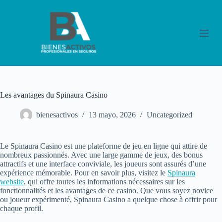
S
a
l
t
a
r
a
l
c
o
Les avantages du Spinaura Casino
n
t
bienesactivos
13 mayo, 2026
Uncategorized
e
n
i
d
Le Spinaura Casino est une plateforme de jeu en ligne qui attire de
o
nombreux passionnés. Avec une large gamme de jeux, des bonus
attractifs et une interface conviviale, les joueurs sont assurés d’une
expérience mémorable. Pour en savoir plus, visitez le
Spinaura
website
, qui offre toutes les informations nécessaires sur les
fonctionnalités et les avantages de ce casino. Que vous soyez novice
ou joueur expérimenté, Spinaura Casino a quelque chose à offrir pour
chaque profil.